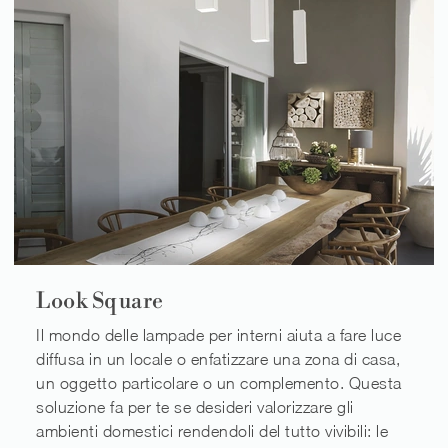
Look Square
Il mondo delle lampade per interni aiuta a fare luce
diffusa in un locale o enfatizzare una zona di casa,
un oggetto particolare o un complemento. Questa
soluzione fa per te se desideri valorizzare gli
ambienti domestici rendendoli del tutto vivibili: le