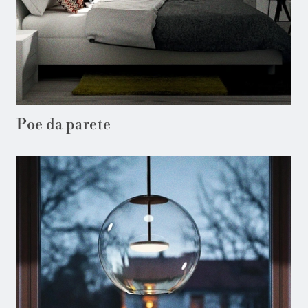
Poe da parete