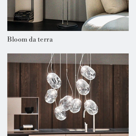
Bloom da terra