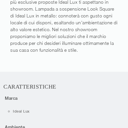
più esclusive proposte Ideal Lux ti aspettano in
showroom. Lampada a sospensione Look Square
di Ideal Lux in metallo: connoterà con gusto ogni
locale di cui disponi, esaltando un'ambientazione di
alto valore estetico. Nel nostro showroom
proponiamo le migliori soluzioni che il marchio
produce per chi desideri illuminare ottimamente la
sua casa con funzionalità e stile.
CARATTERISTICHE
Marca
Ideal Lux
Ambiente