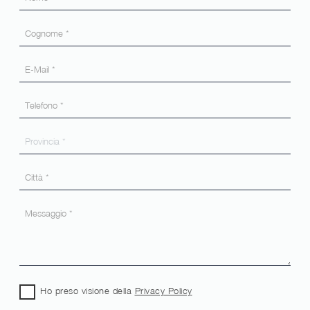
Ho preso visione della
Privacy Policy