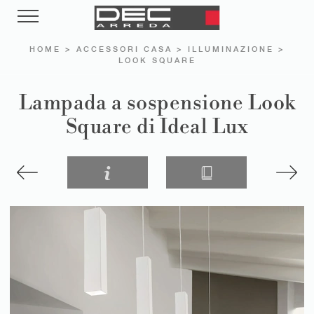
HOME
>
ACCESSORI CASA
>
ILLUMINAZIONE
>
LOOK SQUARE
Lampada a sospensione Look
Square di Ideal Lux