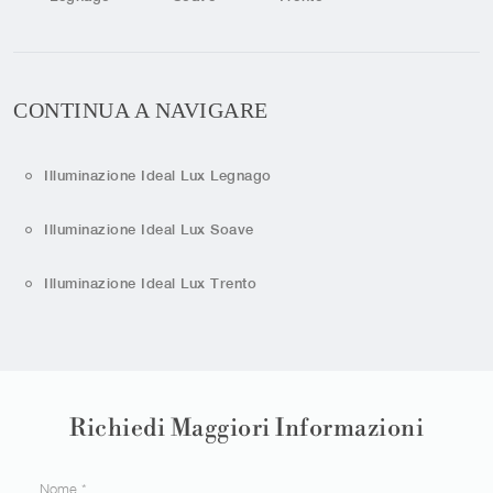
CONTINUA A NAVIGARE
Illuminazione Ideal Lux Legnago
Illuminazione Ideal Lux Soave
Illuminazione Ideal Lux Trento
Richiedi Maggiori Informazioni