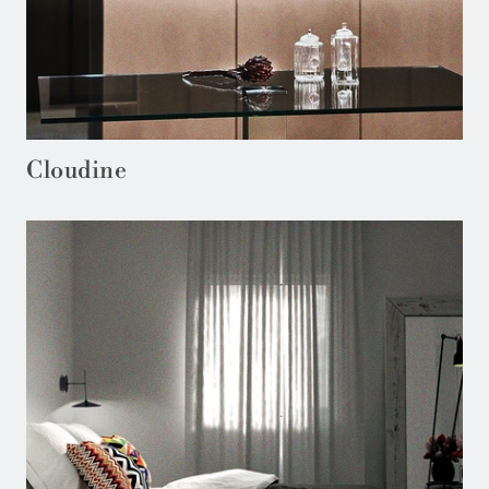
Cloudine