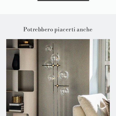
Potrebbero piacerti anche