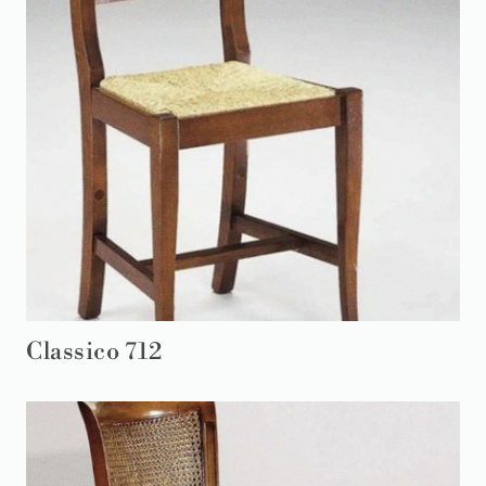
Classico 712