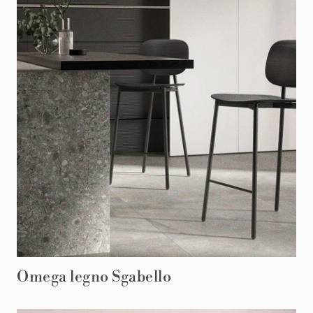
Omega legno Sgabello