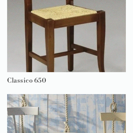
Classico 650