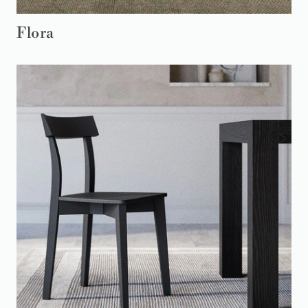
Flora