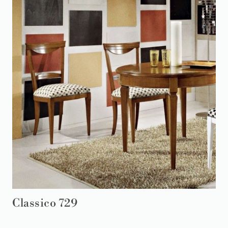
Classico 729