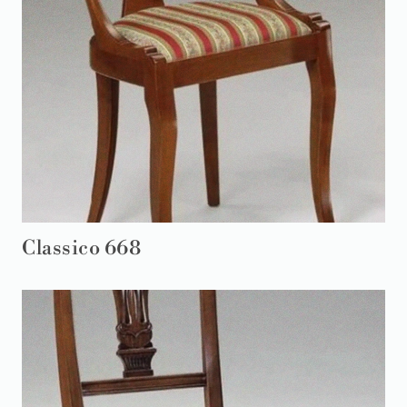
Classico 668