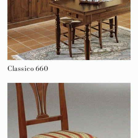
Classico 660