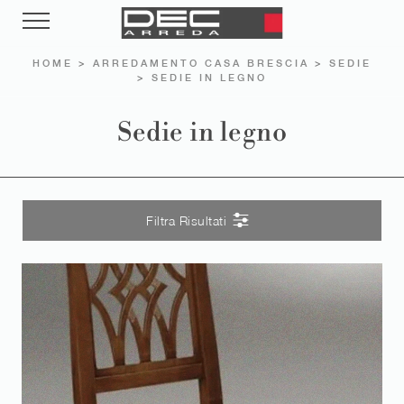
HOME
>
ARREDAMENTO CASA BRESCIA
>
SEDIE
>
SEDIE IN LEGNO
Sedie in legno
Filtra Risultati