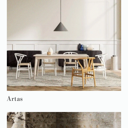
Artas