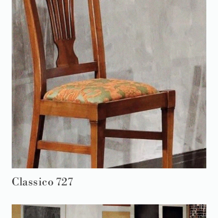
Classico 727