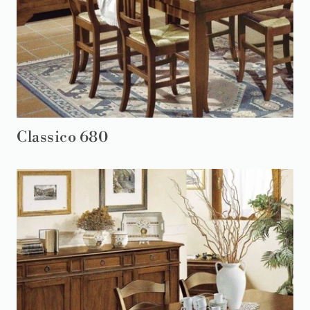
Classico 680