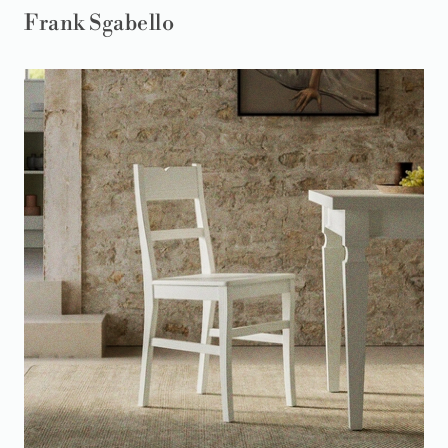
Frank Sgabello