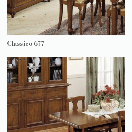
Classico 677