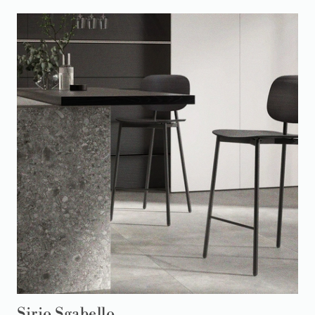
Sirio Sgabello