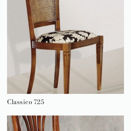
Classico 725