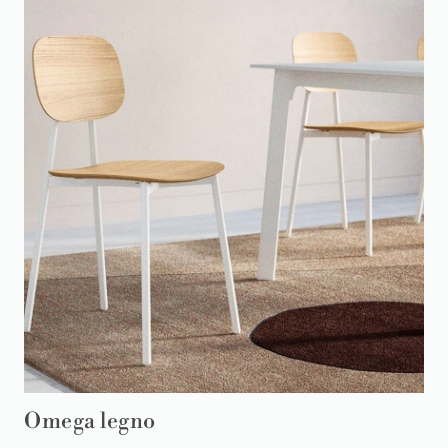
Omega legno