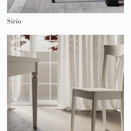
Sirio