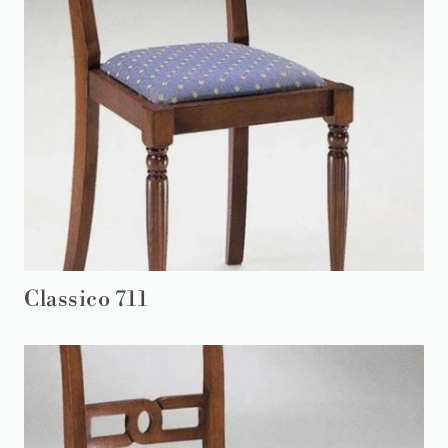
Classico 711