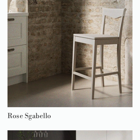
Rose Sgabello