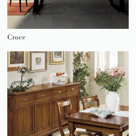
Croce