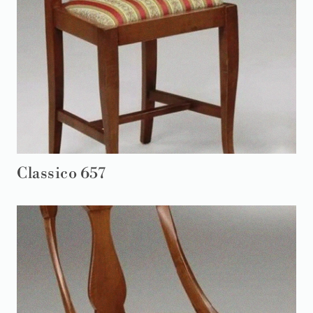
Classico 657