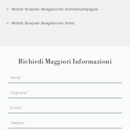
Mobili Sospesi Sangiacomo Sommacampagna
Mobili Sospesi Sangiacomo Sona
Richiedi Maggiori Informazioni