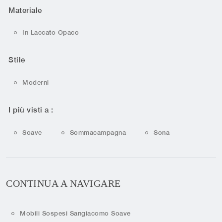
Materiale
In Laccato Opaco
Stile
Moderni
I più visti a :
Soave
Sommacampagna
Sona
CONTINUA A NAVIGARE
Mobili Sospesi Sangiacomo Soave