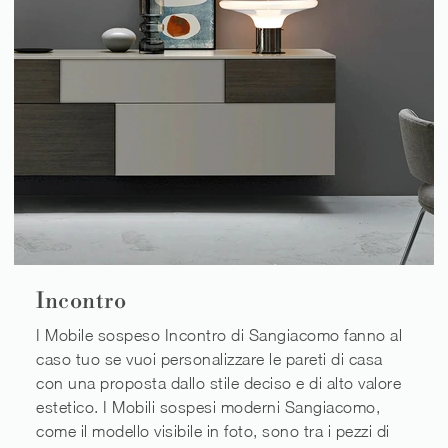
Incontro
I Mobile sospeso Incontro di Sangiacomo fanno al
caso tuo se vuoi personalizzare le pareti di casa
con una proposta dallo stile deciso e di alto valore
estetico. I Mobili sospesi moderni Sangiacomo,
come il modello visibile in foto, sono tra i pezzi di