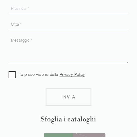
Ho preso visione della
Privacy Policy
INVIA
Sfoglia i cataloghi