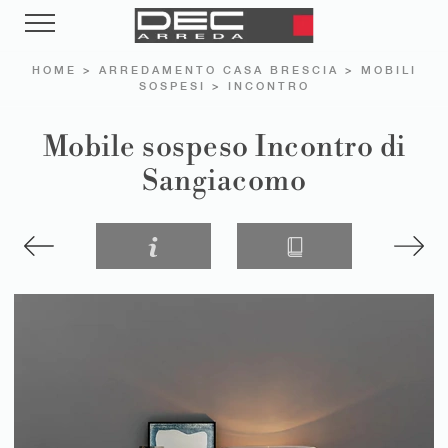
HOME
>
ARREDAMENTO CASA BRESCIA
>
MOBILI
SOSPESI
>
INCONTRO
Mobile sospeso Incontro di
Sangiacomo