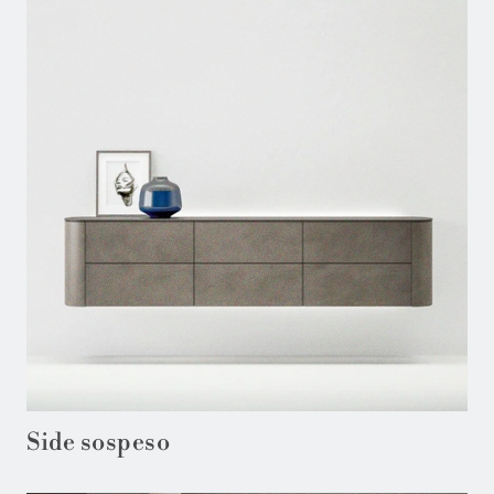
Side sospeso