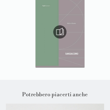
Potrebbero piacerti anche