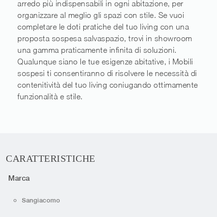
arredo più indispensabili in ogni abitazione, per
organizzare al meglio gli spazi con stile. Se vuoi
completare le doti pratiche del tuo living con una
proposta sospesa salvaspazio, trovi in showroom
una gamma praticamente infinita di soluzioni.
Qualunque siano le tue esigenze abitative, i Mobili
sospesi ti consentiranno di risolvere le necessità di
contenitività del tuo living coniugando ottimamente
funzionalità e stile.
CARATTERISTICHE
Marca
Sangiacomo