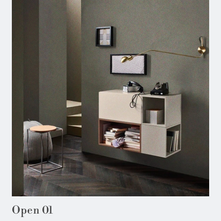
Open 01