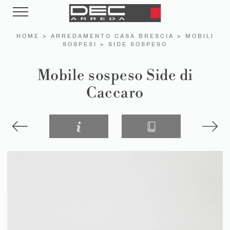
HOME
>
ARREDAMENTO CASA BRESCIA
>
MOBILI
SOSPESI
>
SIDE SOSPESO
Mobile sospeso Side di
Caccaro