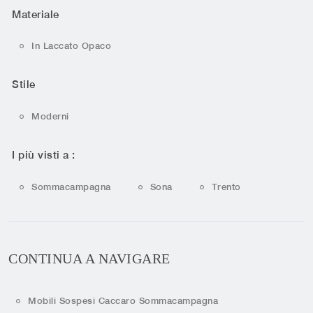
Materiale
In Laccato Opaco
Stile
Moderni
I più visti a :
Sommacampagna
Sona
Trento
CONTINUA A NAVIGARE
Mobili Sospesi Caccaro Sommacampagna