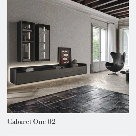
Cabaret One 02