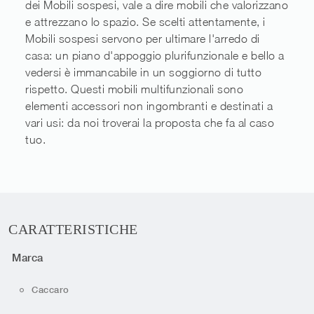
dei Mobili sospesi, vale a dire mobili che valorizzano
e attrezzano lo spazio. Se scelti attentamente, i
Mobili sospesi servono per ultimare l'arredo di
casa: un piano d'appoggio plurifunzionale e bello a
vedersi è immancabile in un soggiorno di tutto
rispetto. Questi mobili multifunzionali sono
elementi accessori non ingombranti e destinati a
vari usi: da noi troverai la proposta che fa al caso
tuo.
CARATTERISTICHE
Marca
Caccaro