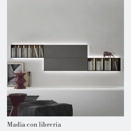
Madia con libreria