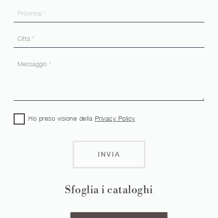
Ho preso visione della
Privacy Policy
INVIA
Sfoglia i cataloghi