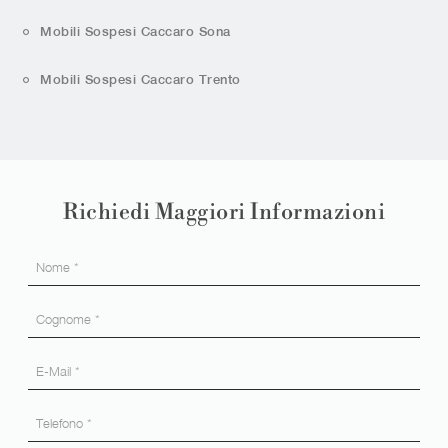
Mobili Sospesi Caccaro Sona
Mobili Sospesi Caccaro Trento
Richiedi Maggiori Informazioni