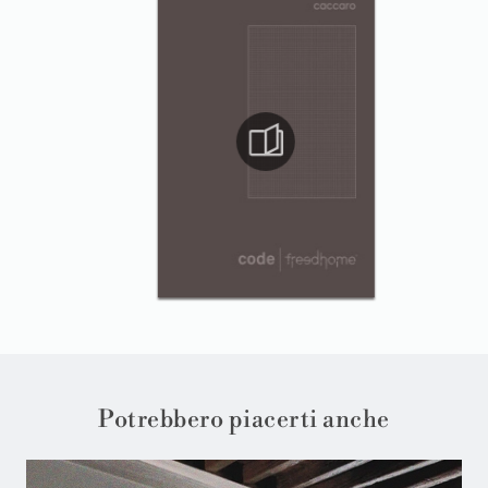
Potrebbero piacerti anche