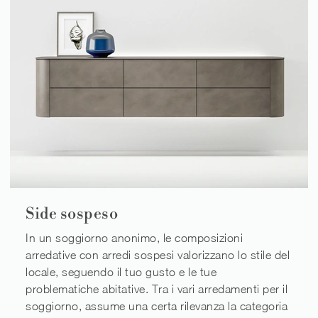
Side sospeso
In un soggiorno anonimo, le composizioni
arredative con arredi sospesi valorizzano lo stile del
locale, seguendo il tuo gusto e le tue
problematiche abitative. Tra i vari arredamenti per il
soggiorno, assume una certa rilevanza la categoria