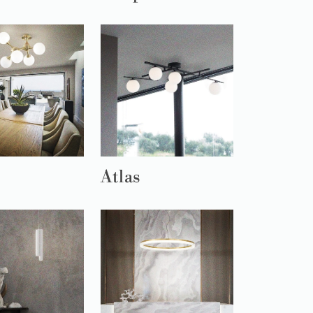
Atlas