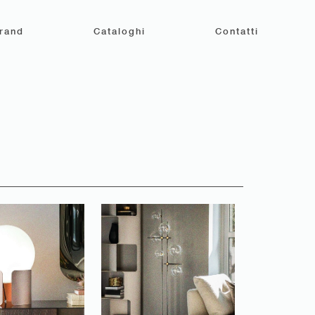
rand
Cataloghi
Contatti