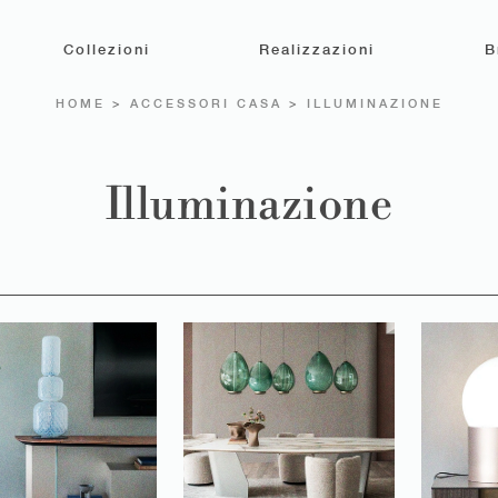
Collezioni
Realizzazioni
B
HOME
>
ACCESSORI CASA
>
ILLUMINAZIONE
Illuminazione