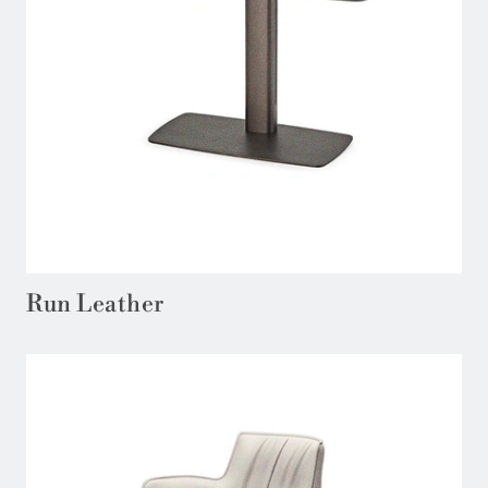
Run Leather