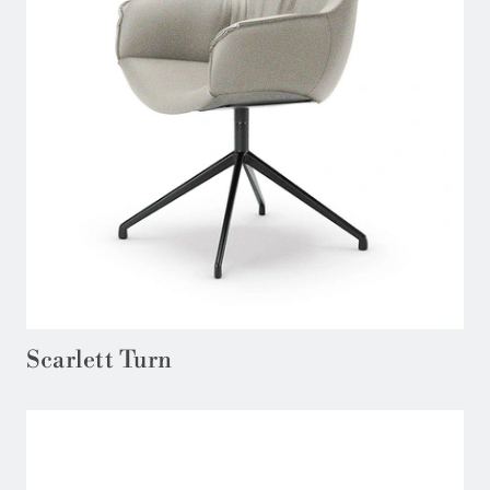
Scarlett Turn