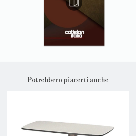
Potrebbero piacerti anche