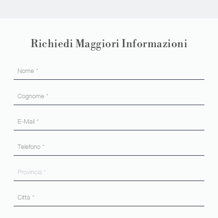
Richiedi Maggiori Informazioni