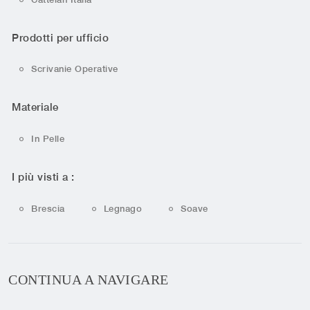
Prodotti per ufficio
Scrivanie Operative
Materiale
In Pelle
I più visti a :
Brescia
Legnago
Soave
CONTINUA A NAVIGARE