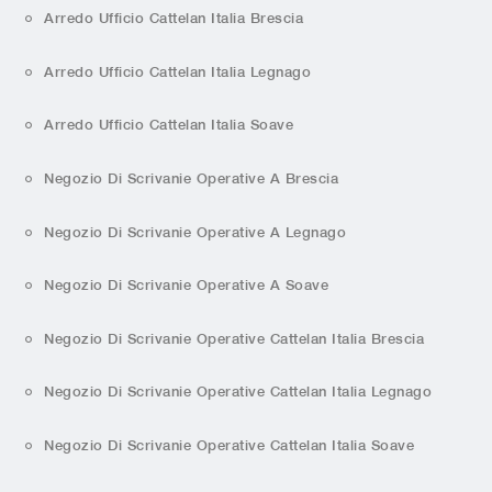
Arredo Ufficio Cattelan Italia Brescia
Arredo Ufficio Cattelan Italia Legnago
Arredo Ufficio Cattelan Italia Soave
Negozio Di Scrivanie Operative A Brescia
Negozio Di Scrivanie Operative A Legnago
Negozio Di Scrivanie Operative A Soave
Negozio Di Scrivanie Operative Cattelan Italia Brescia
Negozio Di Scrivanie Operative Cattelan Italia Legnago
Negozio Di Scrivanie Operative Cattelan Italia Soave