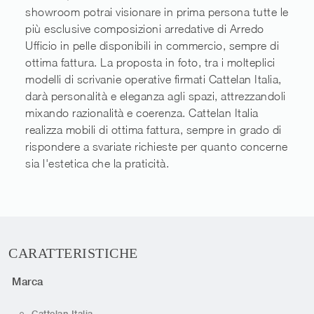
showroom potrai visionare in prima persona tutte le
più esclusive composizioni arredative di Arredo
Ufficio in pelle disponibili in commercio, sempre di
ottima fattura. La proposta in foto, tra i molteplici
modelli di scrivanie operative firmati Cattelan Italia,
darà personalità e eleganza agli spazi, attrezzandoli
mixando razionalità e coerenza. Cattelan Italia
realizza mobili di ottima fattura, sempre in grado di
rispondere a svariate richieste per quanto concerne
sia l'estetica che la praticità.
CARATTERISTICHE
Marca
Cattelan Italia