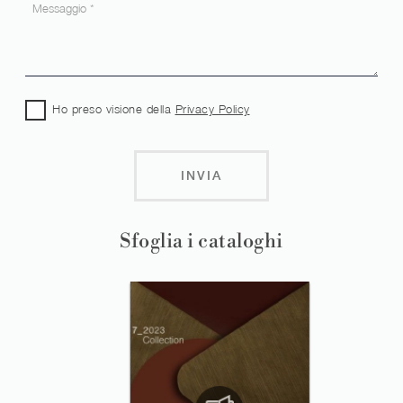
Ho preso visione della
Privacy Policy
INVIA
Sfoglia i cataloghi