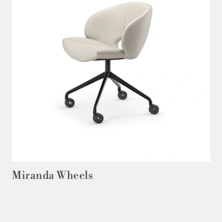
Miranda Wheels