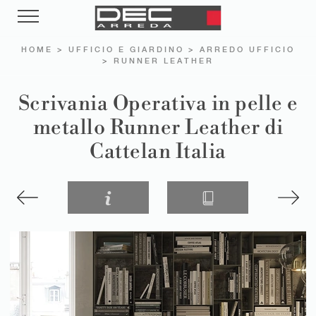
HOME
>
UFFICIO E GIARDINO
>
ARREDO UFFICIO
>
RUNNER LEATHER
Scrivania Operativa in pelle e
metallo Runner Leather di
Cattelan Italia