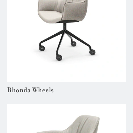
Rhonda Wheels