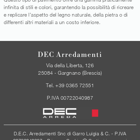
infinita di stili e colori, garantendo la possibilità di ricreare
e replicare l'aspetto del legno naturale, della pietra o di
differenti altri materiali a un costo inferiore.
DEC Arredamenti
Via della Liberta, 126
25084 - Gargnano (Brescia)
Tel.
+39 0365 72551
P.IVA 00722040987
D.E.C. Arredamenti Snc di Garro Luigia & C. - P.IVA