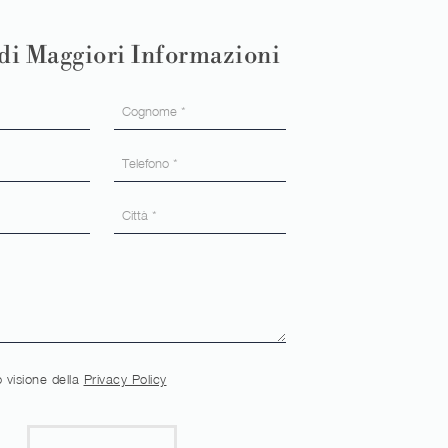
di Maggiori Informazioni
 visione della
Privacy Policy