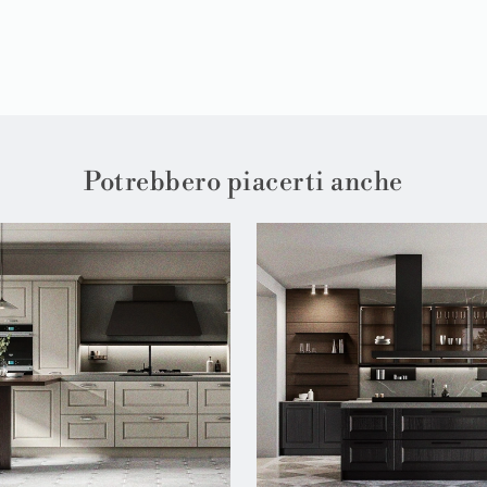
Potrebbero piacerti anche