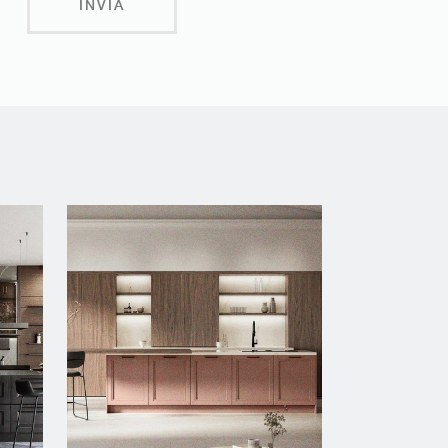
INVIA