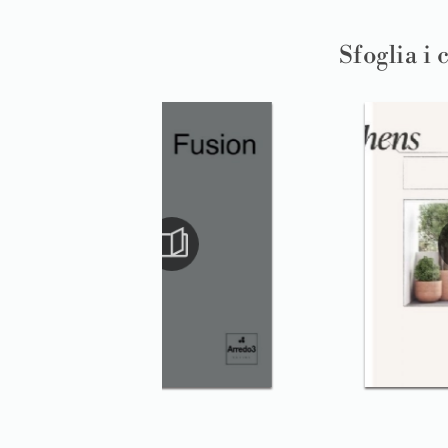
Sfoglia i 