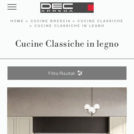
HOME
>
CUCINE BRESCIA
>
CUCINE CLASSICHE
>
CUCINE CLASSICHE IN LEGNO
Cucine Classiche in legno
Filtra Risultati