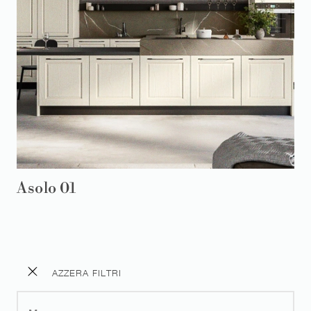
Asolo 01
AZZERA FILTRI