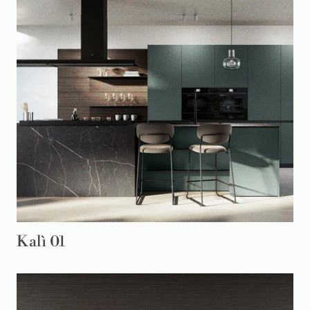
Kalì 01