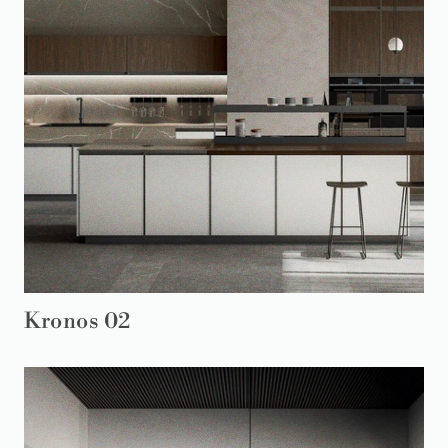
Kronos 02