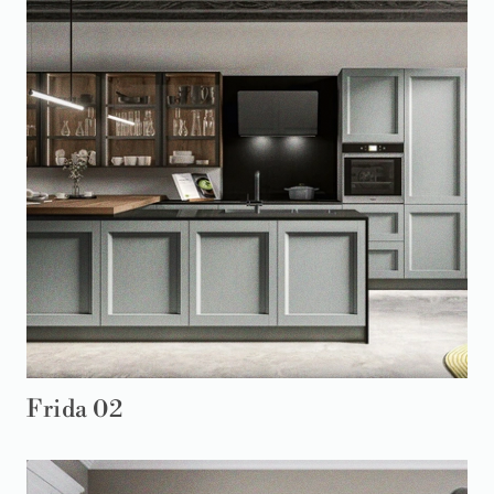
Frida 02