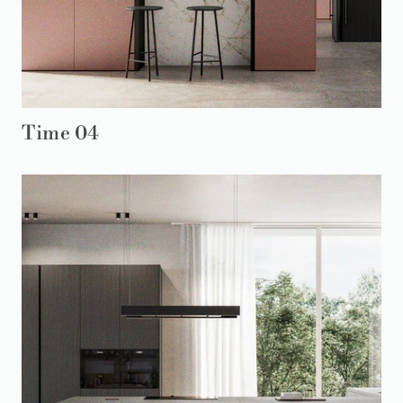
Time 04