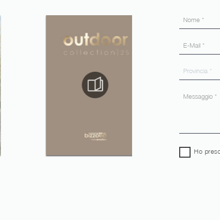
Ho preso