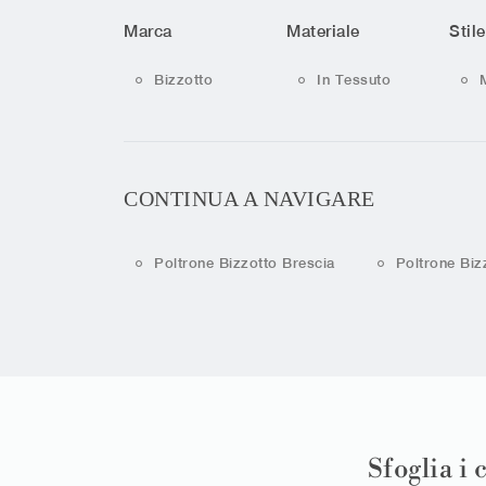
Marca
Materiale
Stile
Bizzotto
In Tessuto
CONTINUA A NAVIGARE
Poltrone Bizzotto Brescia
Poltrone Bi
Sfoglia i 