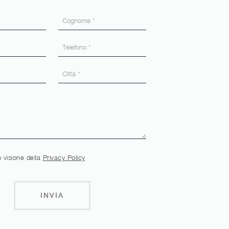
 visione della
Privacy Policy
INVIA