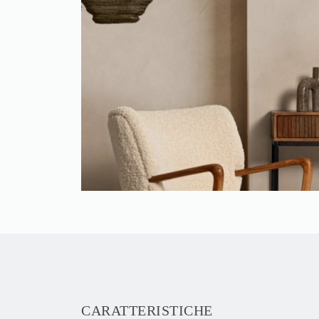
CARATTERISTICHE