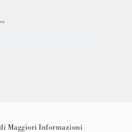
na
di Maggiori Informazioni