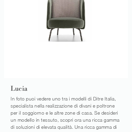
Lucia
In foto puoi vedere uno tra i modelli di Ditre Italia,
specialista nella realizzazione di divani e poltrone
per il soggiorno e le altre zone di casa. Se desideri
un modello in tessuto, scopri ora una ricca gamma
di soluzioni di elevata qualità. Una ricca gamma di