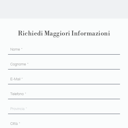
Richiedi Maggiori Informazioni