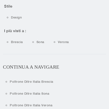
Stile
Design
I più visti a :
Brescia
Sona
Verona
CONTINUA A NAVIGARE
Poltrone Ditre Italia Brescia
Poltrone Ditre Italia Sona
Poltrone Ditre Italia Verona