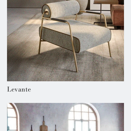
Levante