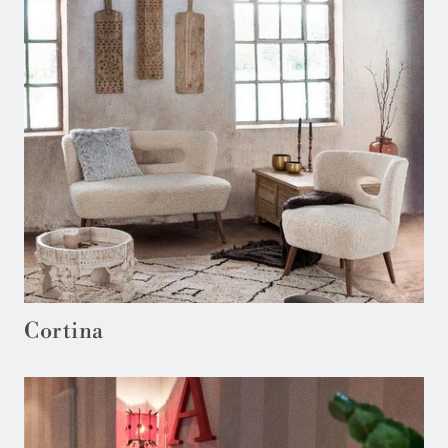
Cortina