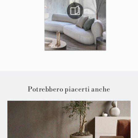
Potrebbero piacerti anche