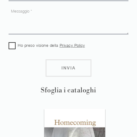
Ho preso visione della
Privacy Policy
INVIA
Sfoglia i cataloghi