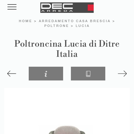
HOME
>
ARREDAMENTO CASA BRESCIA
>
POLTRONE
>
LUCIA
Poltroncina Lucia di Ditre
Italia