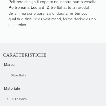
Poltrone design ti aspetta nel nostro punto vendita.
Poltroncina Lucia di Ditre Italia
: tutti i prodotti
della firma sono garanzia di durata nel tempo,
qualità di finiture e rivestimenti, forme decise e uno
stile unico.
CARATTERISTICHE
Marca
Ditre Italia
Materiale
In Tessuto