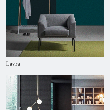
Lavra