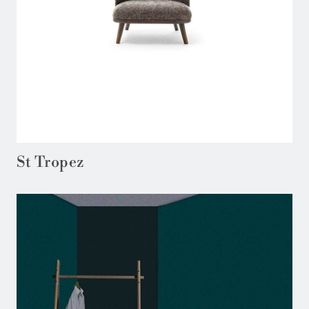
St Tropez