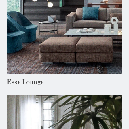
Esse Lounge