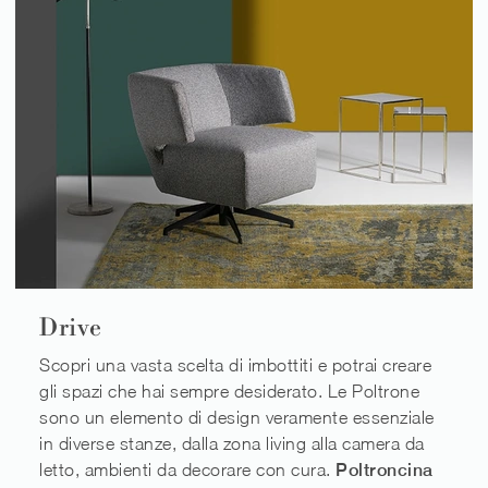
Drive
Scopri una vasta scelta di imbottiti e potrai creare
gli spazi che hai sempre desiderato. Le Poltrone
sono un elemento di design veramente essenziale
in diverse stanze, dalla zona living alla camera da
letto, ambienti da decorare con cura.
Poltroncina