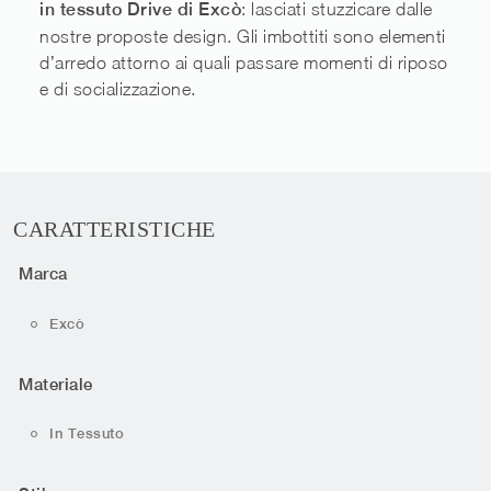
in tessuto Drive di Excò
: lasciati stuzzicare dalle
nostre proposte design. Gli imbottiti sono elementi
d’arredo attorno ai quali passare momenti di riposo
e di socializzazione.
CARATTERISTICHE
Marca
Excò
Materiale
In Tessuto