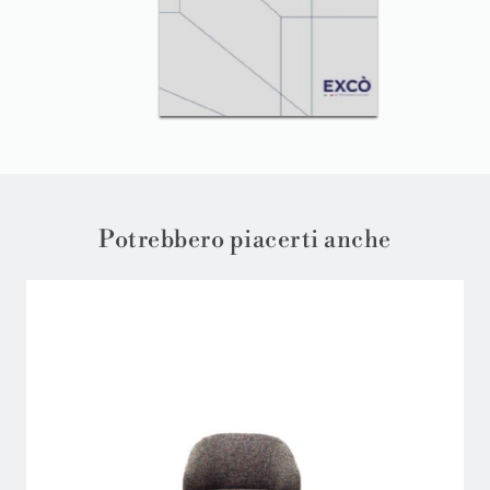
Potrebbero piacerti anche