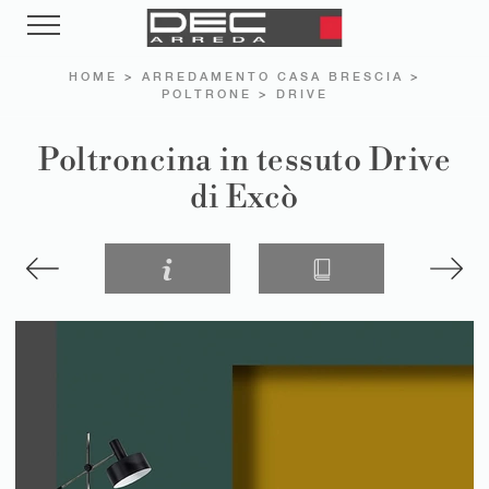
HOME
>
ARREDAMENTO CASA BRESCIA
>
POLTRONE
>
DRIVE
Poltroncina in tessuto Drive
di Excò