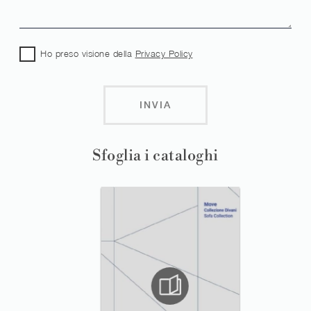
Ho preso visione della
Privacy Policy
INVIA
Sfoglia i cataloghi