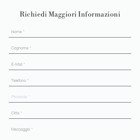
Richiedi Maggiori Informazioni