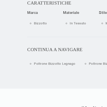
CARATTERISTICHE
Marca
Materiale
Stile
Bizzotto
In Tessuto
CONTINUA A NAVIGARE
Poltrone Bizzotto Legnago
Poltrone Bi