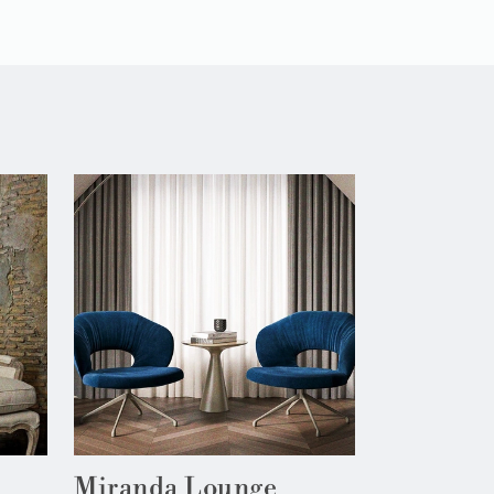
Miranda Lounge