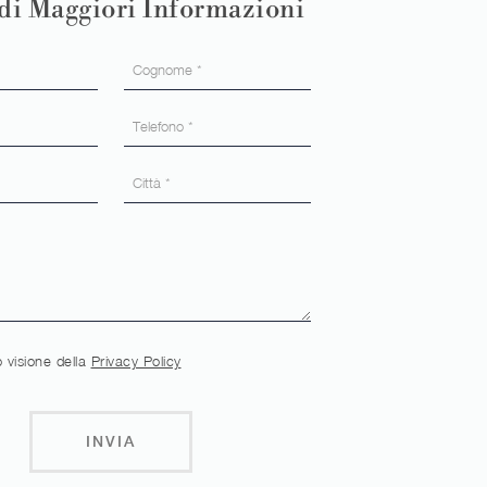
di Maggiori Informazioni
 visione della
Privacy Policy
INVIA