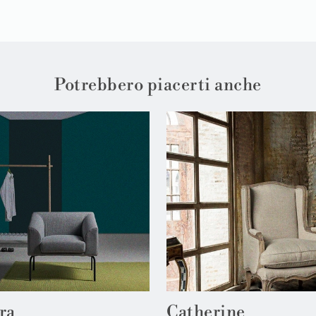
Potrebbero piacerti anche
ra
Catherine