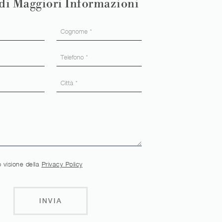
di Maggiori Informazioni
 visione della
Privacy Policy
INVIA