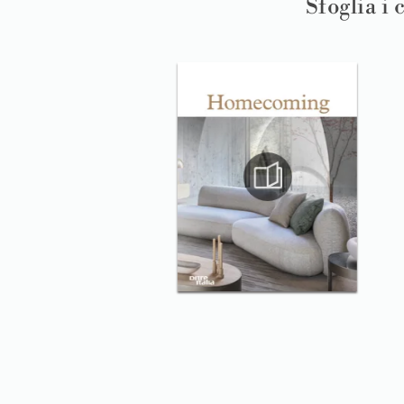
Sfoglia i 