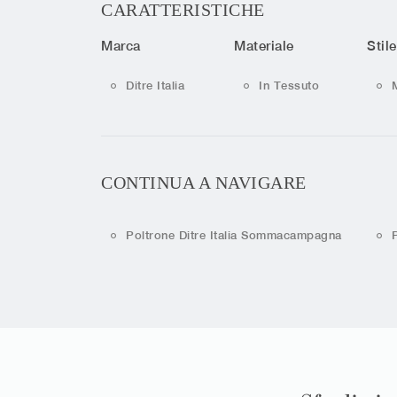
CARATTERISTICHE
Marca
Materiale
Stile
Ditre Italia
In Tessuto
CONTINUA A NAVIGARE
Poltrone Ditre Italia Sommacampagna
P