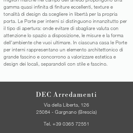
gamma quasi infinita di finiture eccellenti, texture e
tonalità di design da scegliere in libertà per la propria
porta. Le Porte per interni si distinguono innanzitutto per
il tipo di apertura: onde evitare di sbagliare valuta con
attenzione lo spazio a disposizione, le misure e la forma
dell'ambiente che vuoi ultimare. In ciascuna casa le Porte
per interni rappresentano un elemento architettonico di
grande fascino e concorrono a valorizzare estetica e
design dei locali, separandoli con stile e fascino.
DEC Arredamenti
Via della Liberta, 126
25084 - Gargnano (Brescia)
Tel.
+39 0365 72551