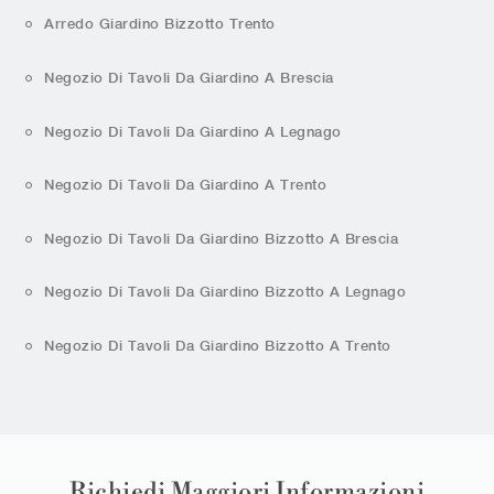
Arredo Giardino Bizzotto Trento
Negozio Di Tavoli Da Giardino A Brescia
Negozio Di Tavoli Da Giardino A Legnago
Negozio Di Tavoli Da Giardino A Trento
Negozio Di Tavoli Da Giardino Bizzotto A Brescia
Negozio Di Tavoli Da Giardino Bizzotto A Legnago
Negozio Di Tavoli Da Giardino Bizzotto A Trento
Richiedi Maggiori Informazioni