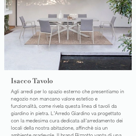
Isacco Tavolo
Agli arredi per lo spazio esterno che presentiamo in
negozio non mancano valore estetico e
funzionalità, come rivela questa linea di tavoli da
giardino in pietra. L’Arredo Giardino va progettato
con la medesima cura dedicata all'arredamento dei
locali della nostra abitazione, affinchè sia un
ambiente gradevole. Il brand Bizzotto vanta di una