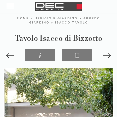
HOME
>
UFFICIO E GIARDINO
>
ARREDO
GIARDINO
>
ISACCO TAVOLO
Tavolo Isacco di Bizzotto