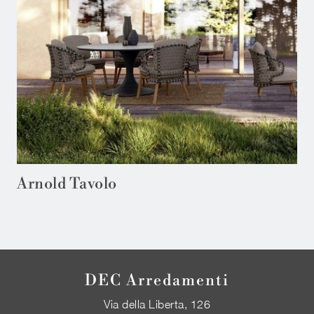
Arnold Tavolo
DEC Arredamenti
Via della Liberta, 126