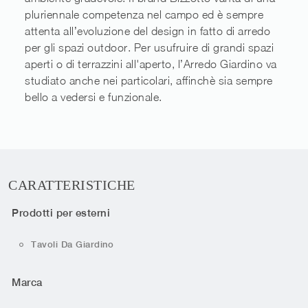
pluriennale competenza nel campo ed è sempre
attenta all’evoluzione del design in fatto di arredo
per gli spazi outdoor. Per usufruire di grandi spazi
aperti o di terrazzini all'aperto, l’Arredo Giardino va
studiato anche nei particolari, affinchè sia sempre
bello a vedersi e funzionale.
CARATTERISTICHE
Prodotti per esterni
Tavoli Da Giardino
Marca