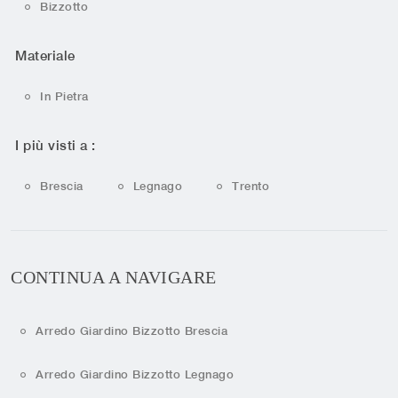
Bizzotto
Materiale
In Pietra
I più visti a :
Brescia
Legnago
Trento
CONTINUA A NAVIGARE
Arredo Giardino Bizzotto Brescia
Arredo Giardino Bizzotto Legnago