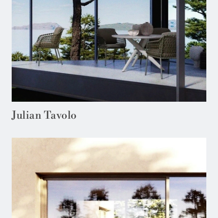
Julian Tavolo