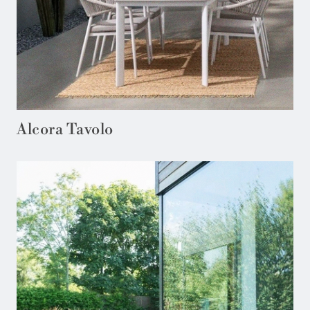
Alcora Tavolo