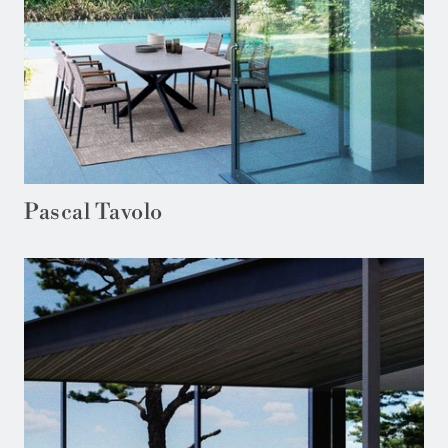
Pascal Tavolo