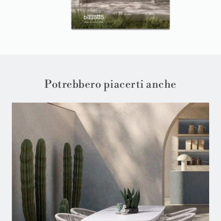
Potrebbero piacerti anche