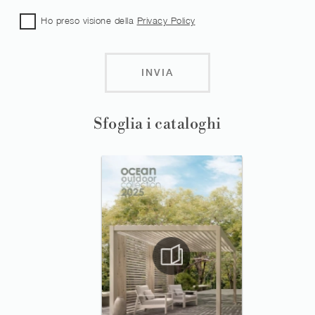
Ho preso visione della
Privacy Policy
INVIA
Sfoglia i cataloghi