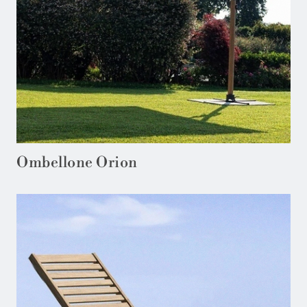
Ombellone Orion