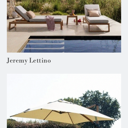
Jeremy Lettino