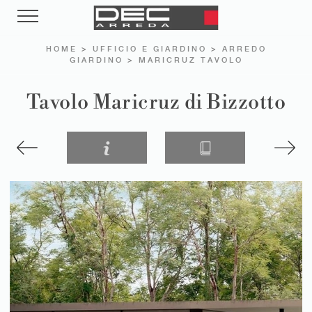
HOME
>
UFFICIO E GIARDINO
>
ARREDO
GIARDINO
>
MARICRUZ TAVOLO
Tavolo Maricruz di Bizzotto