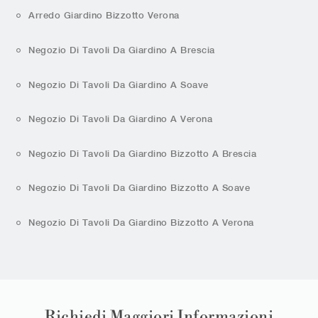
Arredo Giardino Bizzotto Verona
Negozio Di Tavoli Da Giardino A Brescia
Negozio Di Tavoli Da Giardino A Soave
Negozio Di Tavoli Da Giardino A Verona
Negozio Di Tavoli Da Giardino Bizzotto A Brescia
Negozio Di Tavoli Da Giardino Bizzotto A Soave
Negozio Di Tavoli Da Giardino Bizzotto A Verona
Richiedi Maggiori Informazioni