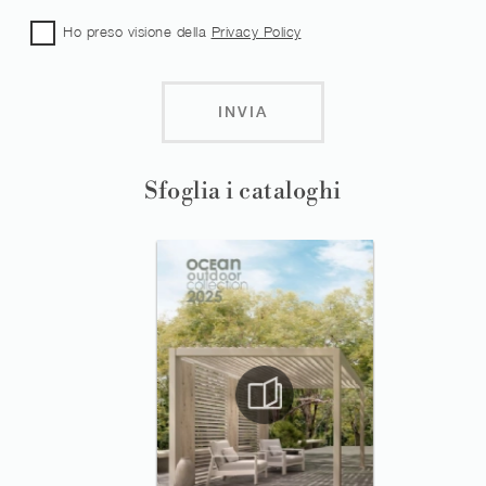
Ho preso visione della
Privacy Policy
INVIA
Sfoglia i cataloghi