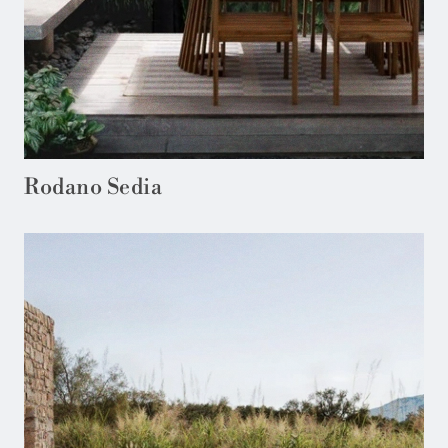
Rodano Sedia