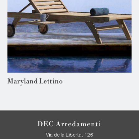
Maryland Lettino
DEC Arredamenti
Via della Liberta, 126