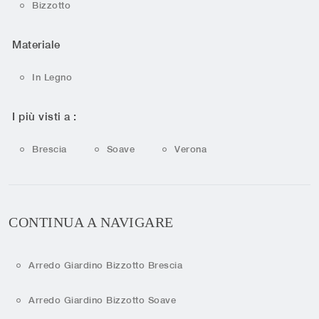
Bizzotto
Materiale
In Legno
I più visti a :
Brescia
Soave
Verona
CONTINUA A NAVIGARE
Arredo Giardino Bizzotto Brescia
Arredo Giardino Bizzotto Soave