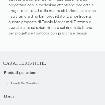
progettare con la medesima attenzione dedicata al
progetto dei locali della nostra abitazione, cosicché
risulti un giardino ben progettato. Da noi troverai
questa proposta di Tavolo Maricruz di Bizzotto e
svariate altre soluzioni firmate dal rinomato brand
per progettare l’outdoor con praticità e design.
CARATTERISTICHE
Prodotti per esterni
Tavoli Da Giardino
Marca