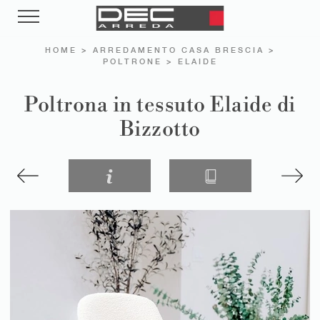
HOME
>
ARREDAMENTO CASA BRESCIA
>
POLTRONE
>
ELAIDE
Poltrona in tessuto Elaide di
Bizzotto