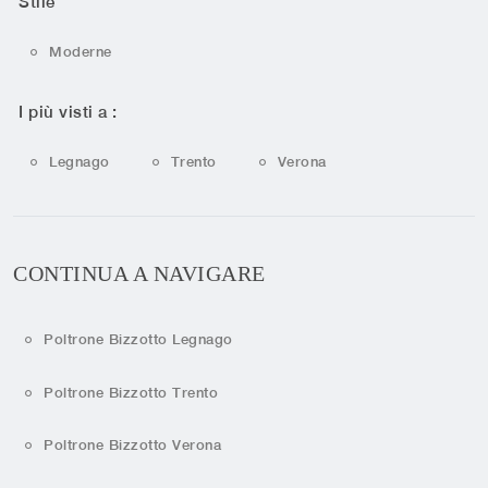
Stile
Moderne
I più visti a :
Legnago
Trento
Verona
CONTINUA A NAVIGARE
Poltrone Bizzotto Legnago
Poltrone Bizzotto Trento
Poltrone Bizzotto Verona