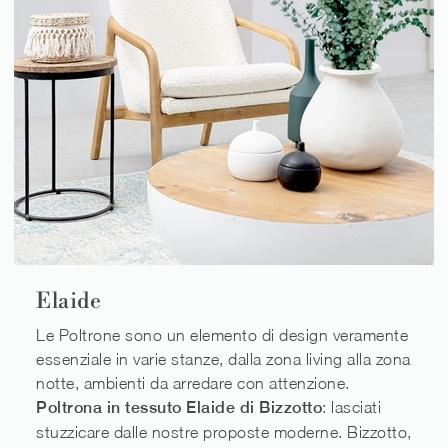
Elaide
Le Poltrone sono un elemento di design veramente
essenziale in varie stanze, dalla zona living alla zona
notte, ambienti da arredare con attenzione.
Poltrona in tessuto Elaide di Bizzotto
: lasciati
stuzzicare dalle nostre proposte moderne. Bizzotto,