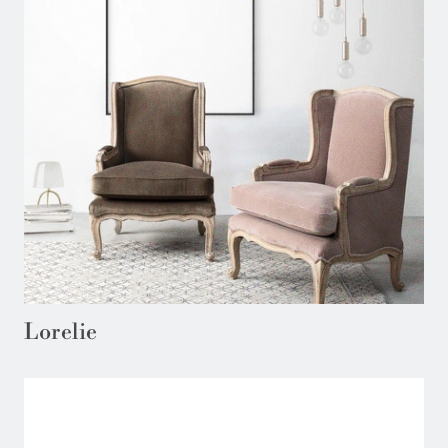
Lorelie