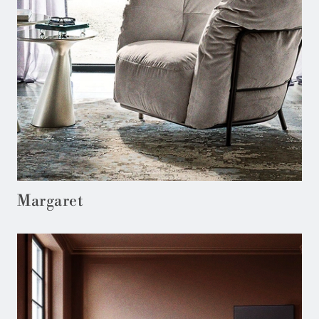
Margaret