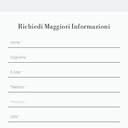
Richiedi Maggiori Informazioni