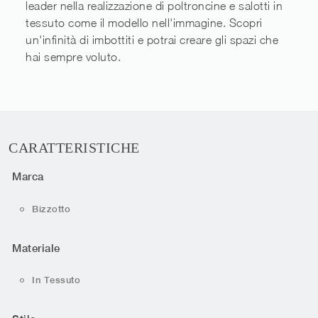
leader nella realizzazione di poltroncine e salotti in
tessuto come il modello nell'immagine. Scopri
un'infinità di imbottiti e potrai creare gli spazi che
hai sempre voluto.
CARATTERISTICHE
Marca
Bizzotto
Materiale
In Tessuto