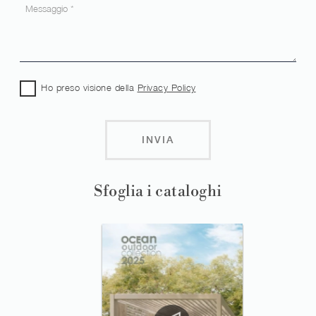
Ho preso visione della
Privacy Policy
INVIA
Sfoglia i cataloghi