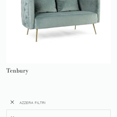
Tenbury
AZZERA FILTRI