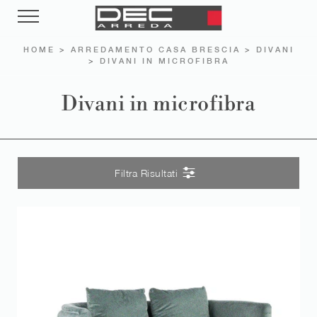
HOME
>
ARREDAMENTO CASA BRESCIA
>
DIVANI
>
DIVANI IN MICROFIBRA
Divani in microfibra
Filtra Risultati