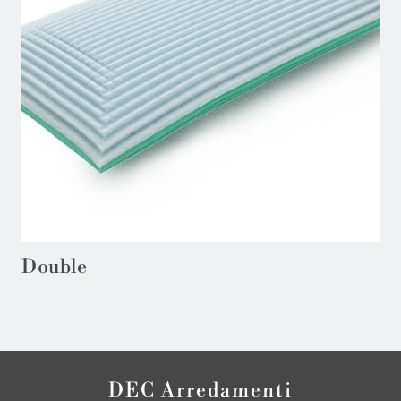
Double
DEC Arredamenti