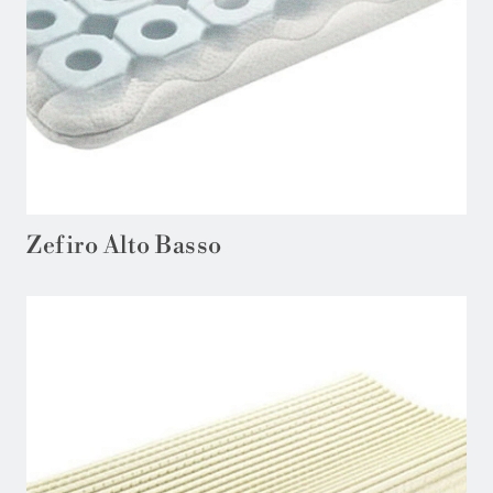
Zefiro Alto Basso