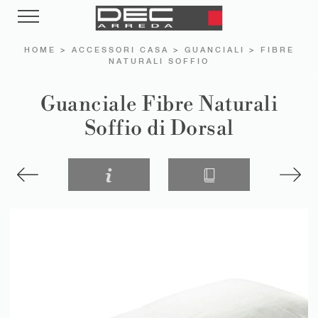
HOME
>
ACCESSORI CASA
>
GUANCIALI
>
FIBRE
NATURALI SOFFIO
Guanciale Fibre Naturali
Soffio di Dorsal