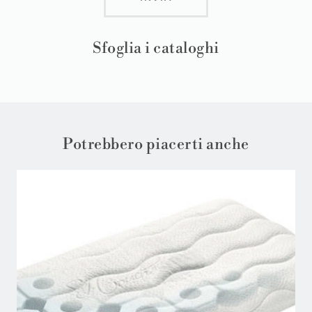
Sfoglia i cataloghi
Potrebbero piacerti anche