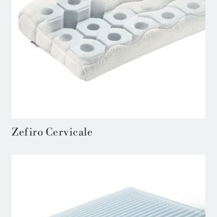
Zefiro Cervicale