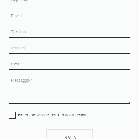
Ho preso visione della
Privacy Policy
INVIA