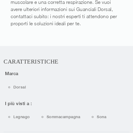
muscolare e una corretta respirazione. Se vuoi
avere ulteriori informazioni sui Guanciali Dorsal,
contattaci subito: i nostri esperti ti attendono per
proporti le soluzioni ideali per te.
CARATTERISTICHE
Marca
Dorsal
I più visti a :
Legnago
Sommacampagna
Sona