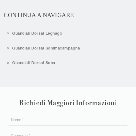
CONTINUA A NAVIGARE
Guanciali Dorsal Legnago
Guanciali Dorsal Sommacampagna
Guanciali Dorsal Sona
Richiedi Maggiori Informazioni