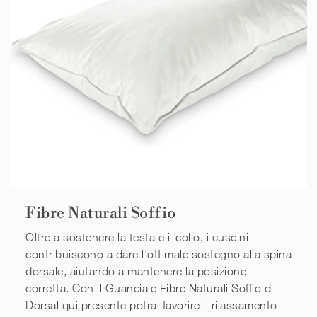
Fibre Naturali Soffio
Oltre a sostenere la testa e il collo, i cuscini
contribuiscono a dare l'ottimale sostegno alla spina
dorsale, aiutando a mantenere la posizione
corretta. Con il Guanciale Fibre Naturali Soffio di
Dorsal qui presente potrai favorire il rilassamento