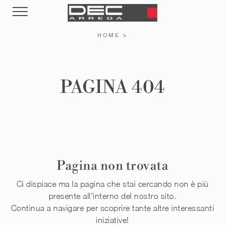
HOME
>
PAGINA 404
Pagina non trovata
Ci dispiace ma la pagina che stai cercando non è più
presente all'interno del nostro sito.
Continua a navigare per scoprire tante altre interessanti
iniziative!